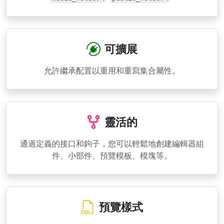
可擴展
允許繼承配置以重用和重寫集合屬性。
靈活的
通過定義的接口和鉤子，您可以輕鬆地創建編輯器組
件、小部件、預覽模板、模塊等。
預覽樣式