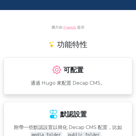
圖片由
Freepik
提供
功能特性
可配置
通過 Hugo 來配置 Decap CMS。
默認設置
附帶一些默認設置以簡化 Decap CMS 配置，比如
、
。
media_folder
public_folder