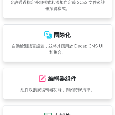
允許通過指定外部樣式和添加自定義 SCSS 文件來註
冊預覽樣式。
國際化
自動檢測語言設置，並將其應用於 Decap CMS UI
和集合。
編輯器組件
組件以擴展編輯器功能，例如待辦清單。