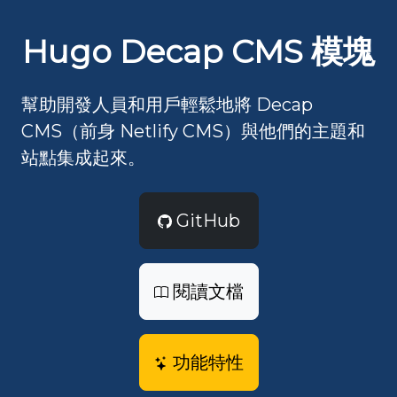
Hugo Decap CMS 模塊
幫助開發人員和用戶輕鬆地將 Decap
CMS（前身 Netlify CMS）與他們的主題和
站點集成起來。
GitHub
閱讀文檔
功能特性