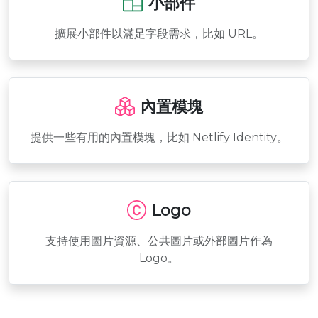
小部件
擴展小部件以滿足字段需求，比如 URL。
內置模塊
提供一些有用的內置模塊，比如 Netlify Identity。
Logo
支持使用圖片資源、公共圖片或外部圖片作為
Logo。